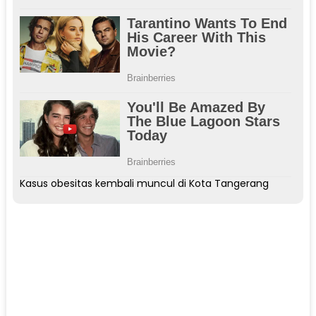
Kasus obesitas kembali muncul di Kota Tangerang