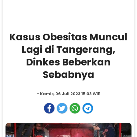
Kasus Obesitas Muncul
Lagi di Tangerang,
Dinkes Beberkan
Sebabnya
- Kamis, 06 Juli 2023 15:03 WIB