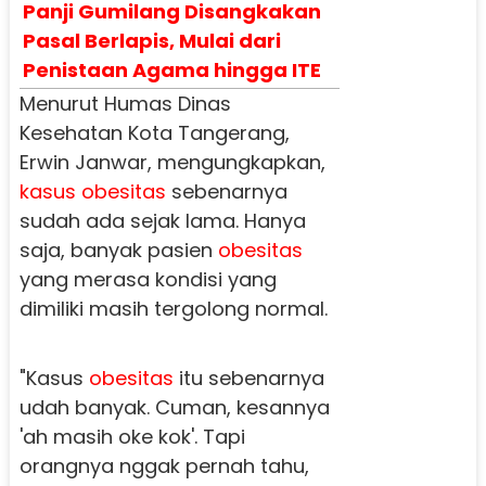
Panji Gumilang Disangkakan
Pasal Berlapis, Mulai dari
Penistaan Agama hingga ITE
Menurut Humas Dinas
Kesehatan Kota Tangerang,
Erwin Janwar, mengungkapkan,
kasus obesitas
sebenarnya
sudah ada sejak lama. Hanya
saja, banyak pasien
obesitas
yang merasa kondisi yang
dimiliki masih tergolong normal.
"Kasus
obesitas
itu sebenarnya
udah banyak. Cuman, kesannya
'ah masih oke kok'. Tapi
orangnya nggak pernah tahu,