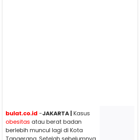
bulat.co.id
-
JAKARTA |
Kasus
obesitas
atau berat badan
berlebih muncul lagi di Kota
Tangerang. Setelah sebelumnya