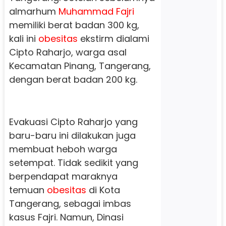
almarhum
Muhammad Fajri
memiliki berat badan 300 kg,
kali ini
obesitas
ekstirm dialami
Cipto Raharjo, warga asal
Kecamatan Pinang, Tangerang,
dengan berat badan 200 kg.
Evakuasi Cipto Raharjo yang
baru-baru ini dilakukan juga
membuat heboh warga
setempat. Tidak sedikit yang
berpendapat maraknya
temuan
obesitas
di Kota
Tangerang, sebagai imbas
kasus Fajri. Namun, Dinasi