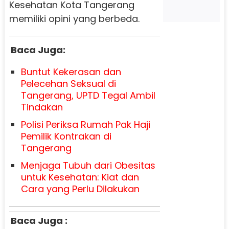
Kesehatan Kota Tangerang
memiliki opini yang berbeda.
Baca Juga:
Buntut Kekerasan dan
Pelecehan Seksual di
Tangerang, UPTD Tegal Ambil
Tindakan
Polisi Periksa Rumah Pak Haji
Pemilik Kontrakan di
Tangerang
Menjaga Tubuh dari Obesitas
untuk Kesehatan: Kiat dan
Cara yang Perlu Dilakukan
Baca Juga :