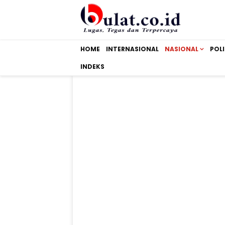
HOME
INTERNASIONAL
NASIONAL
POLI
INDEKS