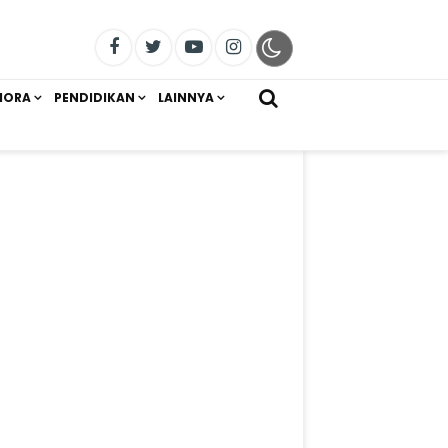
IORA
PENDIDIKAN
LAINNYA