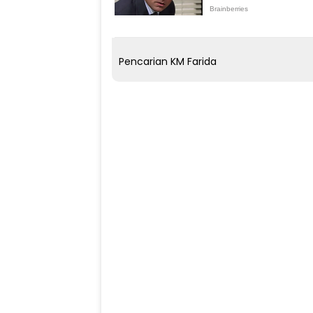
Pencarian KM Farida