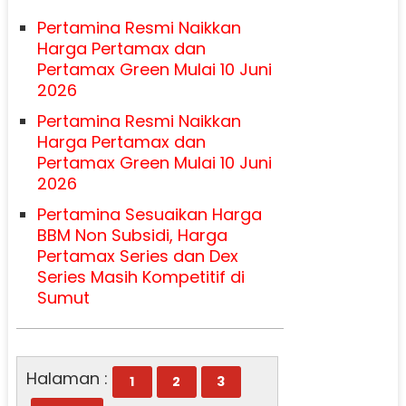
Pertamina Resmi Naikkan
Harga Pertamax dan
Pertamax Green Mulai 10 Juni
2026
Pertamina Resmi Naikkan
Harga Pertamax dan
Pertamax Green Mulai 10 Juni
2026
Pertamina Sesuaikan Harga
BBM Non Subsidi, Harga
Pertamax Series dan Dex
Series Masih Kompetitif di
Sumut
Halaman :
1
2
3