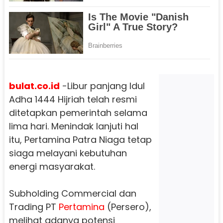
bulat.co.id
-Libur panjang Idul
Adha 1444 Hijriah telah resmi
ditetapkan pemerintah selama
lima hari. Menindak lanjuti hal
itu, Pertamina Patra Niaga tetap
siaga melayani kebutuhan
energi masyarakat.
Subholding Commercial dan
Trading PT
Pertamina
(Persero),
melihat adanya potensi