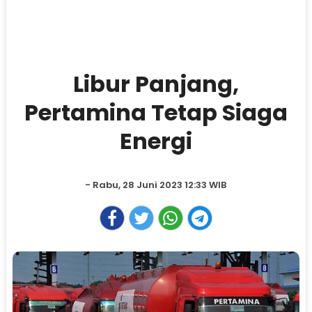
Libur Panjang,
Pertamina Tetap Siaga
Energi
- Rabu, 28 Juni 2023 12:33 WIB