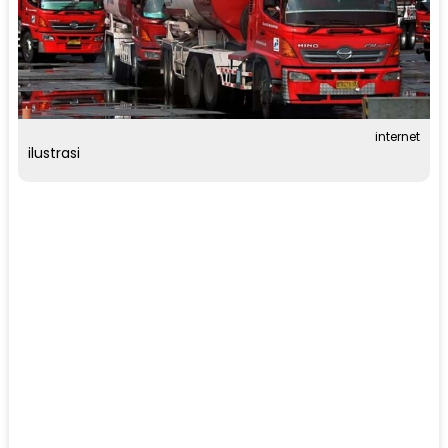
internet
ilustrasi