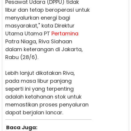
Pesawat Udara (DPPU) tidak
libur dan tetap beroperasi untuk
menyalurkan energi bagi
masyarakat," kata Direktur
Utama Utama PT
Pertamina
Patra Niaga, Riva Siahaan
dalam keterangan di Jakarta,
Rabu (28/6).
Lebih lanjut dikatakan Riva,
pada masa libur panjang
seperti ini yang terpenting
adalah ketahanan stok untuk
memastikan proses penyaluran
dapat berjalan lancar.
Baca Juga: