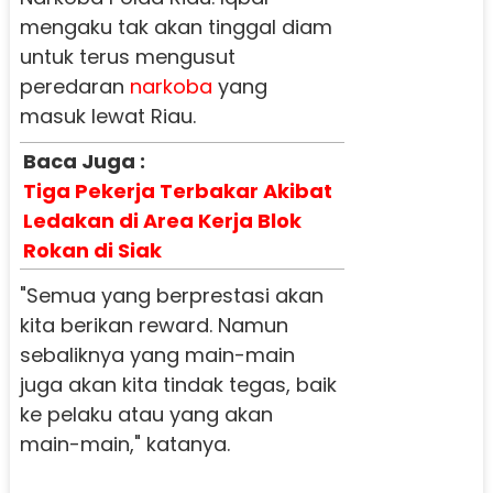
mengaku tak akan tinggal diam
untuk terus mengusut
peredaran
narkoba
yang
masuk lewat Riau.
Baca Juga :
Tiga Pekerja Terbakar Akibat
Ledakan di Area Kerja Blok
Rokan di Siak
"Semua yang berprestasi akan
kita berikan reward. Namun
sebaliknya yang main-main
juga akan kita tindak tegas, baik
ke pelaku atau yang akan
main-main," katanya.