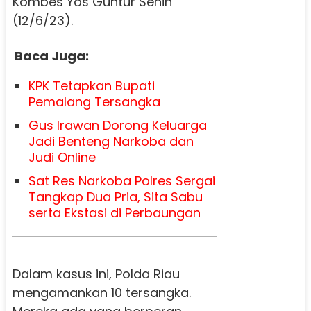
Kombes Yos Guntur Senin
(12/6/23).
Baca Juga:
KPK Tetapkan Bupati
Pemalang Tersangka
Gus Irawan Dorong Keluarga
Jadi Benteng Narkoba dan
Judi Online
Sat Res Narkoba Polres Sergai
Tangkap Dua Pria, Sita Sabu
serta Ekstasi di Perbaungan
Dalam kasus ini, Polda Riau
mengamankan 10 tersangka.