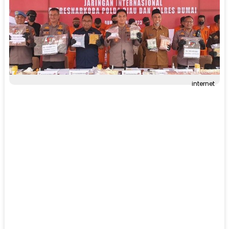
internet