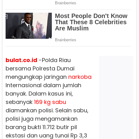
bulat.co.id
-Polda Riau
bersama Polresta Dumai
mengungkap jaringan
narkoba
Internasional dalam jumlah
banyak. Dalam kasus ini,
sebanyak
169 kg sabu
diamankan polisi. Selain sabu,
polisi juga mengamankan
barang bukti 11.712 butir pil
ekstasi dan uang tunai Rp 3,3