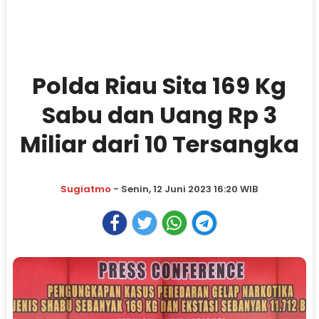
Polda Riau Sita 169 Kg
Sabu dan Uang Rp 3
Miliar dari 10 Tersangka
Sugiatmo
- Senin, 12 Juni 2023 16:20 WIB