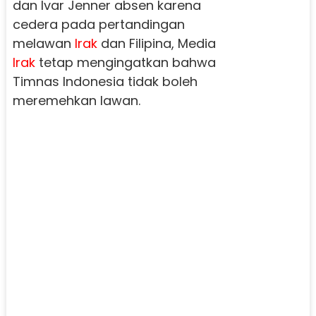
dan Ivar Jenner absen karena
cedera pada pertandingan
melawan
Irak
dan Filipina, Media
Irak
tetap mengingatkan bahwa
Timnas Indonesia tidak boleh
meremehkan lawan.