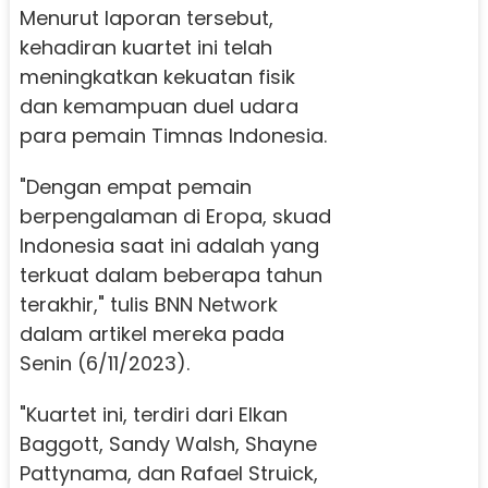
Menurut laporan tersebut,
kehadiran kuartet ini telah
meningkatkan kekuatan fisik
dan kemampuan duel udara
para pemain Timnas Indonesia.
"Dengan empat pemain
berpengalaman di Eropa, skuad
Indonesia saat ini adalah yang
terkuat dalam beberapa tahun
terakhir," tulis BNN Network
dalam artikel mereka pada
Senin (6/11/2023).
"Kuartet ini, terdiri dari Elkan
Baggott, Sandy Walsh, Shayne
Pattynama, dan Rafael Struick,