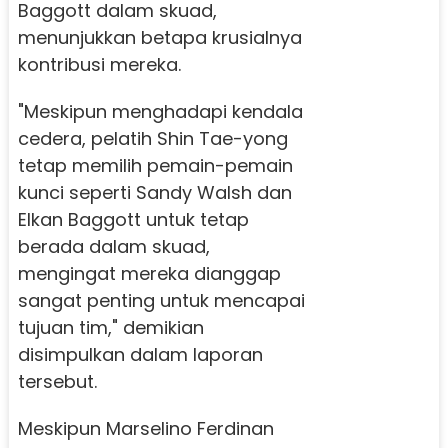
Baggott dalam skuad,
menunjukkan betapa krusialnya
kontribusi mereka.
"Meskipun menghadapi kendala
cedera, pelatih Shin Tae-yong
tetap memilih pemain-pemain
kunci seperti Sandy Walsh dan
Elkan Baggott untuk tetap
berada dalam skuad,
mengingat mereka dianggap
sangat penting untuk mencapai
tujuan tim," demikian
disimpulkan dalam laporan
tersebut.
Meskipun Marselino Ferdinan