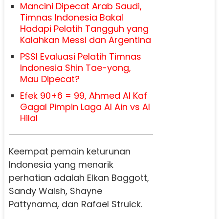
Mancini Dipecat Arab Saudi,
Timnas Indonesia Bakal
Hadapi Pelatih Tangguh yang
Kalahkan Messi dan Argentina
PSSI Evaluasi Pelatih Timnas
Indonesia Shin Tae-yong,
Mau Dipecat?
Efek 90+6 = 99, Ahmed Al Kaf
Gagal Pimpin Laga Al Ain vs Al
Hilal
Keempat pemain keturunan
Indonesia yang menarik
perhatian adalah Elkan Baggott,
Sandy Walsh, Shayne
Pattynama, dan Rafael Struick.