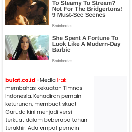
bulat.co.id
-Media
Irak
membahas kekuatan Timnas
Indonesia. Kehadiran pemain
keturunan, membuat skuat
Garuda kini menjadi versi
terkuat dalam beberapa tahun
terakhir. Ada empat pemain