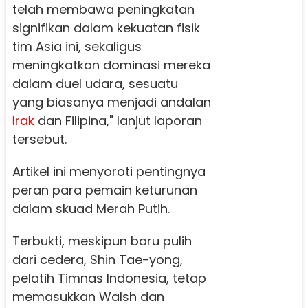
telah membawa peningkatan
signifikan dalam kekuatan fisik
tim Asia ini, sekaligus
meningkatkan dominasi mereka
dalam duel udara, sesuatu
yang biasanya menjadi andalan
Irak
dan Filipina," lanjut laporan
tersebut.
Artikel ini menyoroti pentingnya
peran para pemain keturunan
dalam skuad Merah Putih.
Terbukti, meskipun baru pulih
dari cedera, Shin Tae-yong,
pelatih Timnas Indonesia, tetap
memasukkan Walsh dan