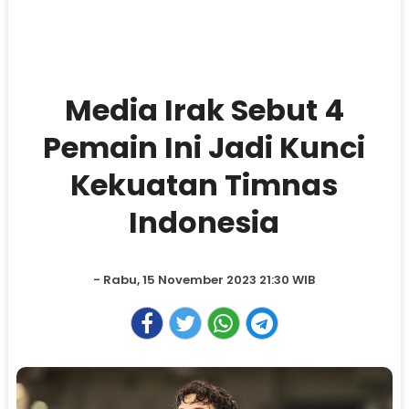
Media Irak Sebut 4
Pemain Ini Jadi Kunci
Kekuatan Timnas
Indonesia
- Rabu, 15 November 2023 21:30 WIB