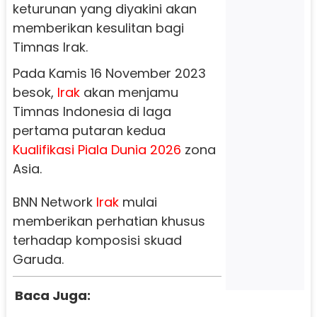
keturunan yang diyakini akan
memberikan kesulitan bagi
Timnas Irak.
Pada Kamis 16 November 2023
besok,
Irak
akan menjamu
Timnas Indonesia di laga
pertama putaran kedua
Kualifikasi Piala Dunia 2026
zona
Asia.
BNN Network
Irak
mulai
memberikan perhatian khusus
terhadap komposisi skuad
Garuda.
Baca Juga: