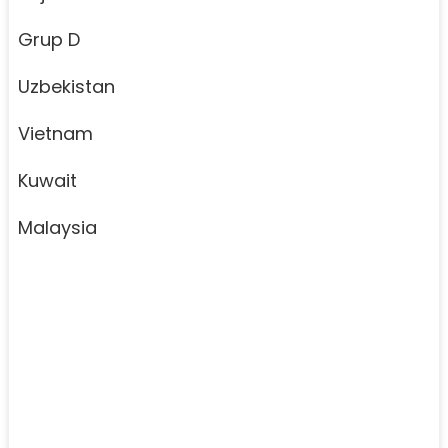
Grup D
Uzbekistan
Vietnam
Kuwait
Malaysia