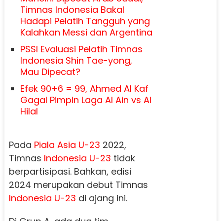
Timnas Indonesia Bakal
Hadapi Pelatih Tangguh yang
Kalahkan Messi dan Argentina
PSSI Evaluasi Pelatih Timnas
Indonesia Shin Tae-yong,
Mau Dipecat?
Efek 90+6 = 99, Ahmed Al Kaf
Gagal Pimpin Laga Al Ain vs Al
Hilal
Pada
Piala Asia U-23
2022,
Timnas
Indonesia U-23
tidak
berpartisipasi. Bahkan, edisi
2024 merupakan debut Timnas
Indonesia U-23
di ajang ini.