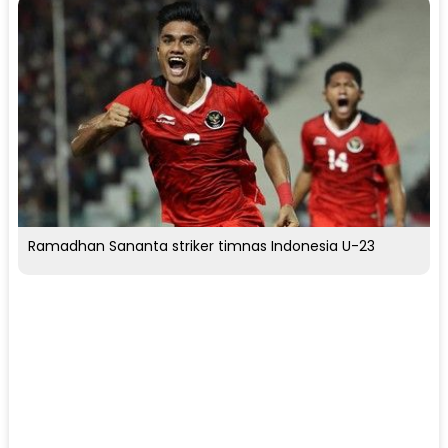
Ramadhan Sananta striker timnas Indonesia U-23