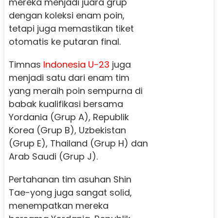
mereka menjadi juara grup
dengan koleksi enam poin,
tetapi juga memastikan tiket
otomatis ke putaran final.
Timnas
Indonesia U-23
juga
menjadi satu dari enam tim
yang meraih poin sempurna di
babak kualifikasi bersama
Yordania (Grup A), Republik
Korea (Grup B), Uzbekistan
(Grup E), Thailand (Grup H) dan
Arab Saudi (Grup J).
Pertahanan tim asuhan Shin
Tae-yong juga sangat solid,
menempatkan mereka