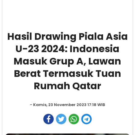
Hasil Drawing Piala Asia
U-23 2024: Indonesia
Masuk Grup A, Lawan
Berat Termasuk Tuan
Rumah Qatar
- Kamis, 23 November 2023 17:18 WIB