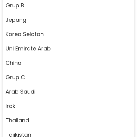
Grup B
Jepang
Korea Selatan
Uni Emirate Arab
China
Grup C
Arab Saudi
Irak
Thailand
Tajikistan