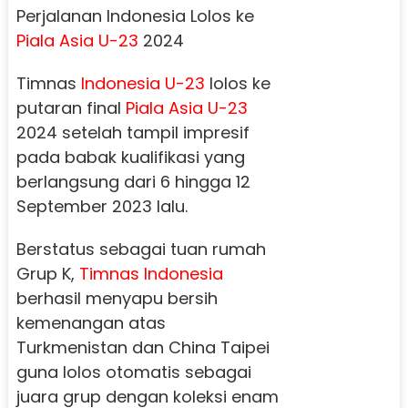
Perjalanan Indonesia Lolos ke
Piala Asia U-23
2024
Timnas
Indonesia U-23
lolos ke
putaran final
Piala Asia U-23
2024 setelah tampil impresif
pada babak kualifikasi yang
berlangsung dari 6 hingga 12
September 2023 lalu.
Berstatus sebagai tuan rumah
Grup K,
Timnas Indonesia
berhasil menyapu bersih
kemenangan atas
Turkmenistan dan China Taipei
guna lolos otomatis sebagai
juara grup dengan koleksi enam