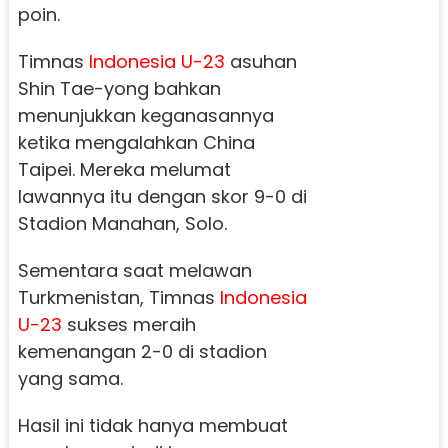
poin.
Timnas
Indonesia U-23
asuhan
Shin Tae-yong bahkan
menunjukkan keganasannya
ketika mengalahkan China
Taipei. Mereka melumat
lawannya itu dengan skor 9-0 di
Stadion Manahan, Solo.
Sementara saat melawan
Turkmenistan, Timnas
Indonesia
U-23
sukses meraih
kemenangan 2-0 di stadion
yang sama.
Hasil ini tidak hanya membuat