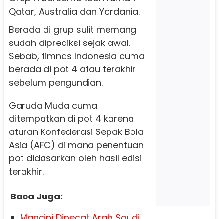
Qatar, Australia dan Yordania.
Berada di grup sulit memang
sudah diprediksi sejak awal.
Sebab, timnas Indonesia cuma
berada di pot 4 atau terakhir
sebelum pengundian.
Garuda Muda cuma
ditempatkan di pot 4 karena
aturan Konfederasi Sepak Bola
Asia (AFC) di mana penentuan
pot didasarkan oleh hasil edisi
terakhir.
Baca Juga:
Mancini Dipecat Arab Saudi,