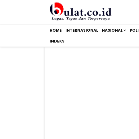
HOME
INTERNASIONAL
NASIONAL
POLI
INDEKS