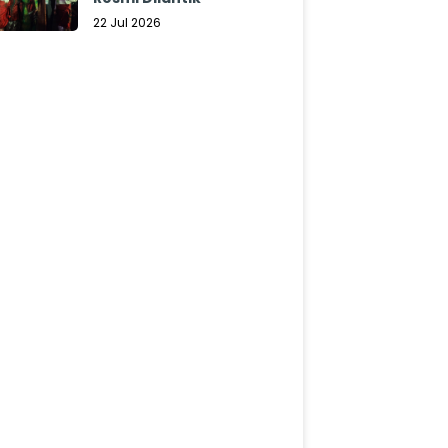
22 Jul 2026