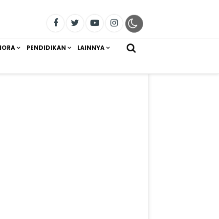
IORA
PENDIDIKAN
LAINNYA