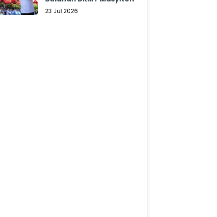
23 Jul 2026