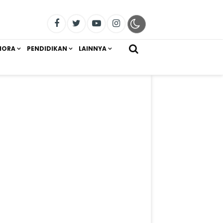
IORA
PENDIDIKAN
LAINNYA