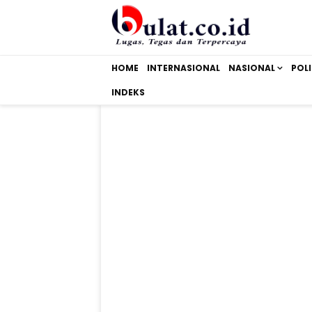
HOME
INTERNASIONAL
NASIONAL
POLI
INDEKS