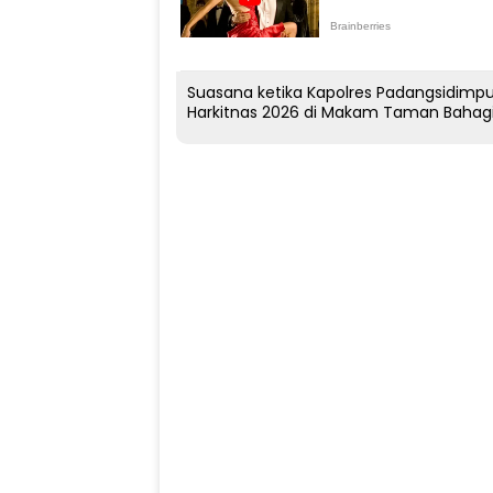
Suasana ketika Kapolres Padangsidimp
Harkitnas 2026 di Makam Taman Bahag