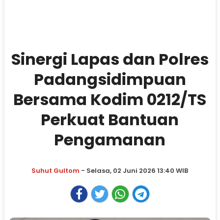
Sinergi Lapas dan Polres
Padangsidimpuan
Bersama Kodim 0212/TS
Perkuat Bantuan
Pengamanan
Suhut Gultom
- Selasa, 02 Juni 2026 13:40 WIB