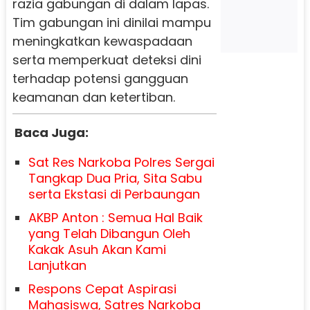
razia gabungan di dalam lapas.
Tim gabungan ini dinilai mampu
meningkatkan kewaspadaan
serta memperkuat deteksi dini
terhadap potensi gangguan
keamanan dan ketertiban.
Baca Juga:
Sat Res Narkoba Polres Sergai
Tangkap Dua Pria, Sita Sabu
serta Ekstasi di Perbaungan
AKBP Anton : Semua Hal Baik
yang Telah Dibangun Oleh
Kakak Asuh Akan Kami
Lanjutkan
Respons Cepat Aspirasi
Mahasiswa, Satres Narkoba