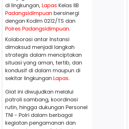
di lingkungan,
Lapas
Kelas IIB
Padangsidimpuan
bersinergi
dengan Kodim 0212/TS dan
Polres
Padangsidimpuan
.
Kolaborasi antar Instansi
dimaksud menjadi langkah
strategis dalam menciptakan
situasi yang aman, tertib, dan
kondusif di dalam maupun di
sekitar lingkungan
Lapas
.
Giat ini diwujudkan melalui
patroli sambang, koordinasi
rutin, hingga dukungan Personel
TNI - Polri dalam berbagai
kegiatan pengamanan dan