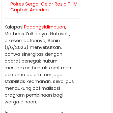
Polres Sergai Gelar Razia THM
Captain America
Kalapas
Padangsidimpuan
,
Mathrios Zulhidayat Hutasoit,
dikesempatannya, Senin
(1/6/2026) menyebutkan,
bahwa sinergitas dengan
aparat penegak hukum
merupakan bentuk komitmen
bersama dalam menjaga
stabilitas keamanan, sekaligus
mendukung optimalisasi
program pembinaan bagi
warga binaan.