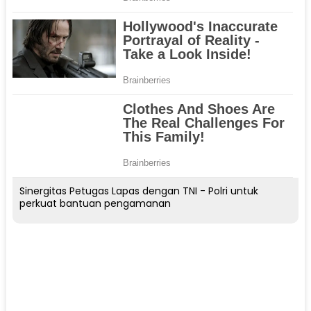
Sinergitas Petugas Lapas dengan TNI - Polri untuk
perkuat bantuan pengamanan