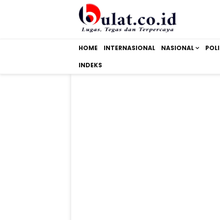
HOME
INTERNASIONAL
NASIONAL
POLI
INDEKS