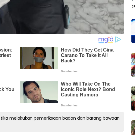
2
etika melakukan pemeriksaan badan dan barang bawaan