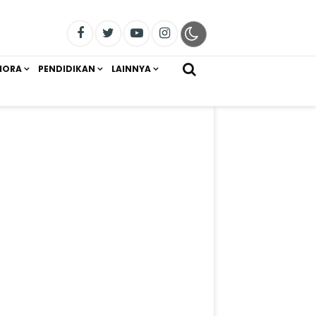
IORA
PENDIDIKAN
LAINNYA