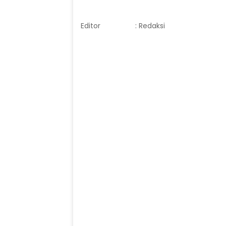
Editor
: Redaksi