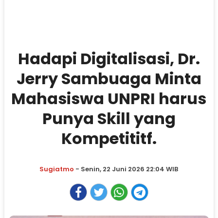
Hadapi Digitalisasi, Dr.
Jerry Sambuaga Minta
Mahasiswa UNPRI harus
Punya Skill yang
Kompetititf.
Sugiatmo
- Senin, 22 Juni 2026 22:04 WIB