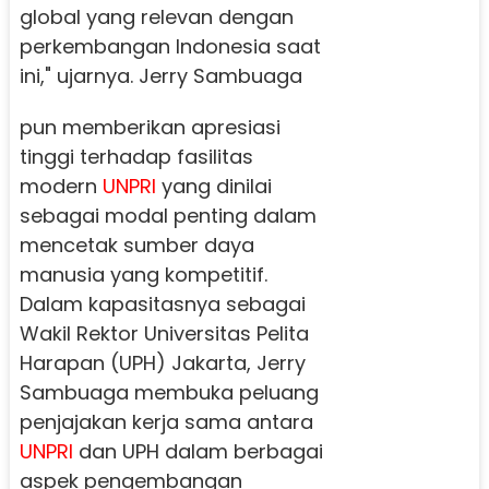
global yang relevan dengan
perkembangan Indonesia saat
ini," ujarnya.
Jerry Sambuaga
pun memberikan apresiasi
tinggi terhadap fasilitas
modern
UNPRI
yang dinilai
sebagai modal penting dalam
mencetak sumber daya
manusia yang kompetitif.
Dalam kapasitasnya sebagai
Wakil Rektor Universitas Pelita
Harapan (UPH) Jakarta, Jerry
Sambuaga membuka peluang
penjajakan kerja sama antara
UNPRI
dan UPH dalam berbagai
aspek pengembangan