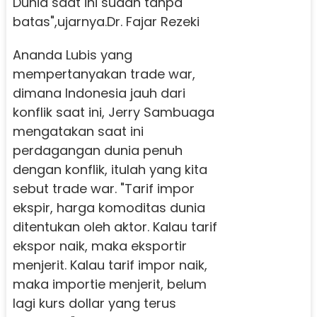
Dunia saat ini sudah tanpa
batas",ujarnya.
Dr. Fajar Rezeki
Ananda Lubis yang
mempertanyakan trade war,
dimana Indonesia jauh dari
konflik saat ini, Jerry Sambuaga
mengatakan saat ini
perdagangan dunia penuh
dengan konflik, itulah yang kita
sebut trade war. "Tarif impor
ekspir, harga komoditas dunia
ditentukan oleh aktor. Kalau tarif
ekspor naik, maka eksportir
menjerit. Kalau tarif impor naik,
maka importie menjerit, belum
lagi kurs dollar yang terus