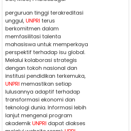
perguruan tinggi terakreditasi
unggul,
UNPRI
terus
berkomitmen dalam
memfasilitasi talenta
mahasiswa untuk memperkaya
perspektif terhadap isu global.
Melalui kolaborasi strategis
dengan tokoh nasional dan
institusi pendidikan terkemuka,
UNPRI
memastikan setiap
lulusannya adaptif terhadap
transformasi ekonomi dan
teknologi dunia. Informasi lebih
lanjut mengenai program
akademik
UNPRI
dapat diakses