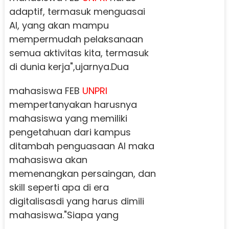
adaptif, termasuk menguasai
AI, yang akan mampu
mempermudah pelaksanaan
semua aktivitas kita, termasuk
di dunia kerja",ujarnya.
Dua
mahasiswa FEB
UNPRI
mempertanyakan harusnya
mahasiswa yang memiliki
pengetahuan dari kampus
ditambah penguasaan AI maka
mahasiswa akan
memenangkan persaingan, dan
skill seperti apa di era
digitalisasdi yang harus dimili
mahasiswa.
"Siapa yang