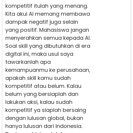
kompetitif itulah yang menang.
Kita akui AI memang membawa
dampak negatif juga selain
yang positif. Mahasiswa jangan
menyerahkan semua kepada AI.
Soal skill yang dibutuhkan di era
digital ini, maka usul saya
tawarkanlah apa
kemampuanmu ke perusahaan,
apakah skill kamu sudah
kompetitif atau belum. Kalau
belum yang bersiaplah dan
lakukan aksi, kalau sudah
kompetitif ya siaplah bersaing
dengan lulusan global, bukan
hanya lulusan dari Indonesia.