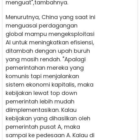
menguat",tambahnya.
Menurutnya, China yang saat ini
menguasai perdagangan
global mampu mengeksploitasi
AI untuk meningkatkan efisiensi,
ditambah dengan upah buruh
yang masih rendah. "Apalagi
pemerintahan mereka yang
komunis tapi menjalankan
sistem ekonomi kapitalis, maka
kebijakan lewat top down
pemerintah lebih mudah
diimplementasikan. Kalau
kebijakan yang dihasilkan oleh
pemerintah pusat A, maka
sampai ke pedesaan A. Kalau di