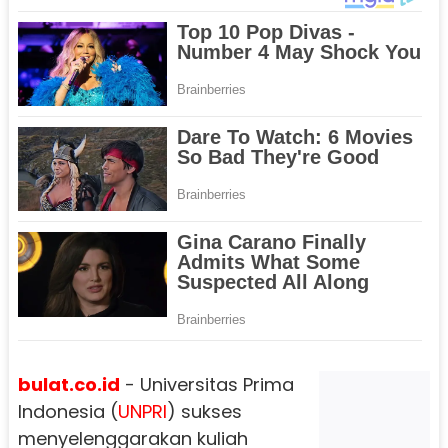
bulat.co.id
- Universitas Prima
Indonesia (
UNPRI
) sukses
menyelenggarakan kuliah