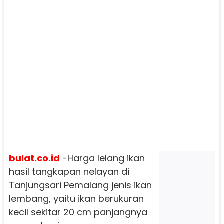
bulat.co.id
-Harga lelang ikan
hasil tangkapan nelayan di
Tanjungsari Pemalang jenis ikan
lembang, yaitu ikan berukuran
kecil sekitar 20 cm panjangnya