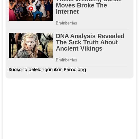
Suasana pelelangan ikan Pemalang