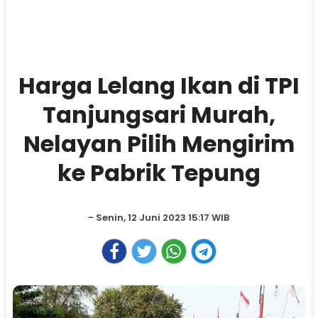
Harga Lelang Ikan di TPI
Tanjungsari Murah,
Nelayan Pilih Mengirim
ke Pabrik Tepung
- Senin, 12 Juni 2023 15:17 WIB