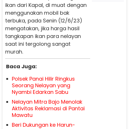
ikan dari Kapal, di muat dengan
menggunakan mobil bak
terbuka, pada Senin (12/6/23)
mengatakan, jika harga hasil
tangkapan ikan para nelayan
saat ini tergolong sangat
murah.
Baca Juga:
Polsek Panai Hilir Ringkus
Seorang Nelayan yang
Nyambi Edarkan Sabu
Nelayan Mitra Bajo Menolak
Aktivitas Reklamasi di Pantai
Mawatu
Beri Dukungan ke Harun-