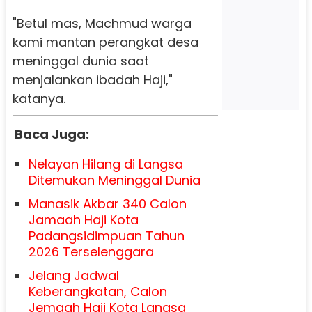
"Betul mas, Machmud warga
kami mantan perangkat desa
meninggal dunia saat
menjalankan ibadah Haji,"
katanya.
Baca Juga:
Nelayan Hilang di Langsa
Ditemukan Meninggal Dunia
Manasik Akbar 340 Calon
Jamaah Haji Kota
Padangsidimpuan Tahun
2026 Terselenggara
Jelang Jadwal
Keberangkatan, Calon
Jemaah Haji Kota Langsa