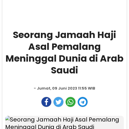
Seorang Jamaah Haji
Asal Pemalang
Meninggal Dunia di Arab
Saudi
- Jumat, 09 Juni 2023 11:55 WIB