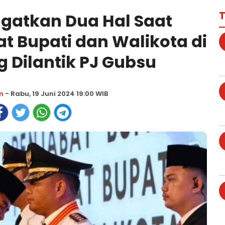
T
Ingatkan Dua Hal Saat
at Bupati dan Walikota di
 Dilantik PJ Gubsu
m
- Rabu, 19 Juni 2024 19:00 WIB