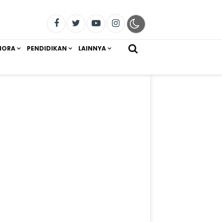
IORA
PENDIDIKAN
LAINNYA