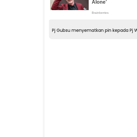
Pj Gubsu menyematkan pin kepada Pj Wa