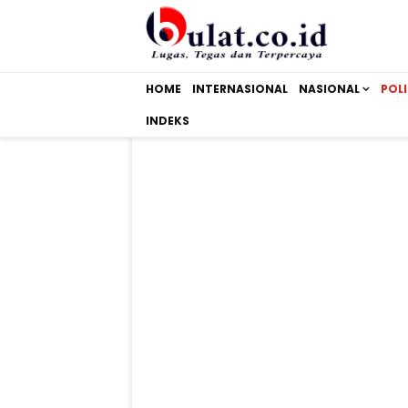
HOME
INTERNASIONAL
NASIONAL
POLI
INDEKS