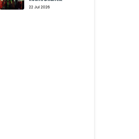
22 Jul 2026