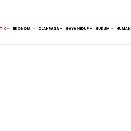
TIK
EKONOMI
OLAHRAGA
GAYA HIDUP
HUKUM
HUMAN