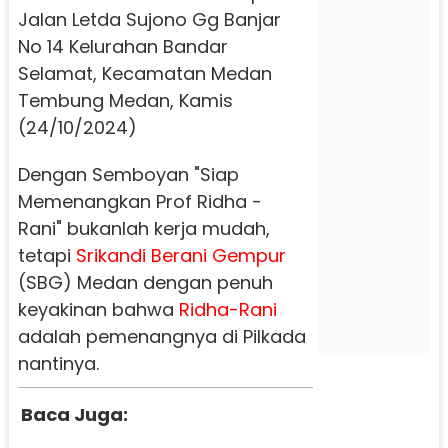
Jalan Letda Sujono Gg Banjar
No 14 Kelurahan Bandar
Selamat, Kecamatan Medan
Tembung Medan, Kamis
(24/10/2024)
Dengan Semboyan "Siap
Memenangkan Prof Ridha -
Rani" bukanlah kerja mudah,
tetapi
Srikandi Berani Gempur
(SBG) Medan dengan penuh
keyakinan bahwa
Ridha-Rani
adalah pemenangnya di Pilkada
nantinya.
Baca Juga: