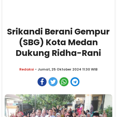
Srikandi Berani Gempur
(SBG) Kota Medan
Dukung Ridha-Rani
Redaksi
- Jumat, 25 Oktober 2024 11:30 WIB