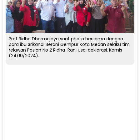
Prof Ridha Dharmajaya saat photo bersama dengan
para ibu Srikandi Berani Gempur Kota Medan selaku tim
relawan Paslon No 2 Ridha-Rani usai deklarasi, Kamis
(24/10/2024).