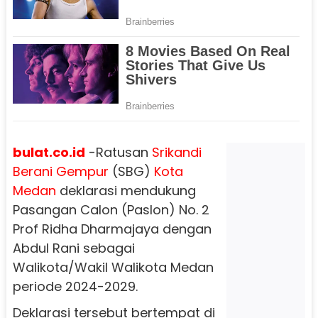
bulat.co.id
-Ratusan
Srikandi
Berani Gempur
(SBG)
Kota
Medan
deklarasi mendukung
Pasangan Calon (Paslon) No. 2
Prof Ridha Dharmajaya dengan
Abdul Rani sebagai
Walikota/Wakil Walikota Medan
periode 2024-2029.
Deklarasi tersebut bertempat di