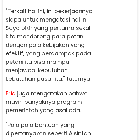
"Terkait hal ini, ini pekerjaannya
siapa untuk mengatasi hal ini.
Saya pikir yang pertama sekali
kita mendorong para petani
dengan pola kebijakan yang
efektif, yang berdampak pada
petani itu bisa mampu
menjawabi kebutuhan
kebutuhan pasar itu," tuturnya.
Frid
juga mengatakan bahwa
masih banyaknya program
pemerintah yang asal ada.
"Pola pola bantuan yang
dipertanyakan seperti Alsintan