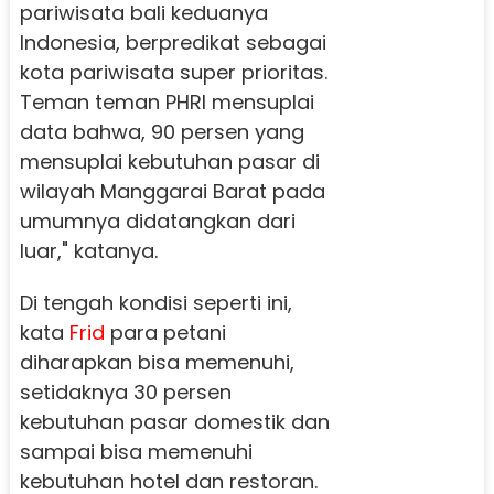
pariwisata bali keduanya
Indonesia, berpredikat sebagai
kota pariwisata super prioritas.
Teman teman PHRI mensuplai
data bahwa, 90 persen yang
mensuplai kebutuhan pasar di
wilayah Manggarai Barat pada
umumnya didatangkan dari
luar," katanya.
Di tengah kondisi seperti ini,
kata
Frid
para petani
diharapkan bisa memenuhi,
setidaknya 30 persen
kebutuhan pasar domestik dan
sampai bisa memenuhi
kebutuhan hotel dan restoran.