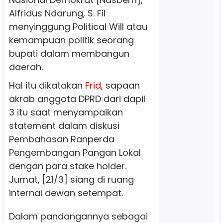
Alfridus Ndarung, S. Fil
menyinggung Political Will atau
kemampuan politik seorang
bupati dalam membangun
daerah.
Hal itu dikatakan
Frid
, sapaan
akrab anggota DPRD dari dapil
3 itu saat menyampaikan
statement dalam diskusi
Pembahasan Ranperda
Pengembangan Pangan Lokal
dengan para stake holder.
Jumat, [21/3] siang di ruang
internal dewan setempat.
Dalam pandangannya sebagai