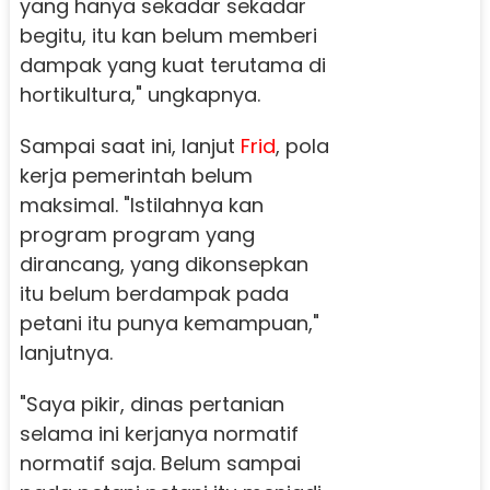
yang hanya sekadar sekadar
begitu, itu kan belum memberi
dampak yang kuat terutama di
hortikultura," ungkapnya.
Sampai saat ini, lanjut
Frid
, pola
kerja pemerintah belum
maksimal. "Istilahnya kan
program program yang
dirancang, yang dikonsepkan
itu belum berdampak pada
petani itu punya kemampuan,"
lanjutnya.
"Saya pikir, dinas pertanian
selama ini kerjanya normatif
normatif saja. Belum sampai