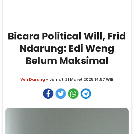
Bicara Political Will, Frid
Ndarung: Edi Weng
Belum Maksimal
Ven Darung
- Jumat, 21 Maret 2025 14:57 WIB