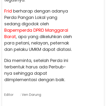
Frid
berharap dengan adanya
Perda Pangan Lokal yang
sedang digodok oleh
Bapemperda
DPRD Manggarai
Barat
, apa yang dikeluhkan oleh
para petani, nelayan, peternak
dan pelaku UMKM dapat diatasi.
Dia meminta, setelah Perda ini
terbentuk harus ada Perbub-
nya sehingga dapat
diimplementasi dengan baik.
Editor
: Ven Darung