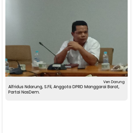
Ven Darung
Alfridus Ndarung, S.Fil, Anggota DPRD Manggarai Barat,
Partai NasDem.