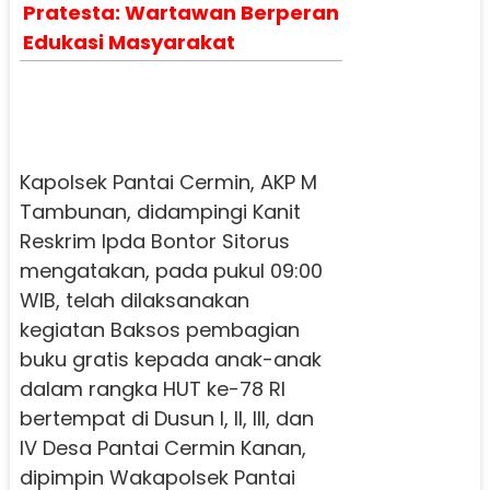
Pratesta: Wartawan Berperan
Edukasi Masyarakat
Kapolsek Pantai Cermin, AKP M
Tambunan, didampingi Kanit
Reskrim Ipda Bontor Sitorus
mengatakan, pada pukul 09:00
WIB, telah dilaksanakan
kegiatan Baksos pembagian
buku gratis kepada anak-anak
dalam rangka HUT ke-78 RI
bertempat di Dusun I, II, III, dan
IV Desa Pantai Cermin Kanan,
dipimpin Wakapolsek Pantai