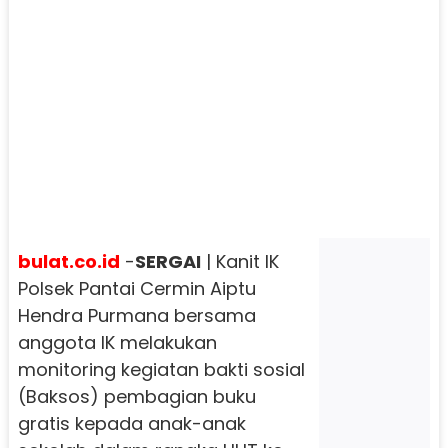
bulat.co.id
-
SERGAI
| Kanit IK
Polsek Pantai Cermin Aiptu
Hendra Purmana bersama
anggota IK melakukan
monitoring kegiatan bakti sosial
(Baksos) pembagian buku
gratis kepada anak-anak