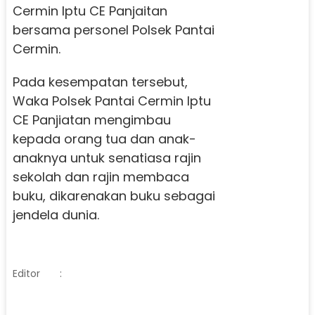
Cermin Iptu CE Panjaitan
bersama personel Polsek Pantai
Cermin.
Pada kesempatan tersebut,
Waka Polsek Pantai Cermin Iptu
CE Panjiatan mengimbau
kepada orang tua dan anak-
anaknya untuk senatiasa rajin
sekolah dan rajin membaca
buku, dikarenakan buku sebagai
jendela dunia.
Editor
: