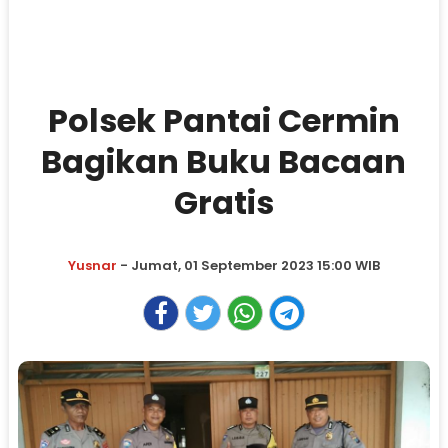
Polsek Pantai Cermin
Bagikan Buku Bacaan
Gratis
Yusnar
- Jumat, 01 September 2023 15:00 WIB