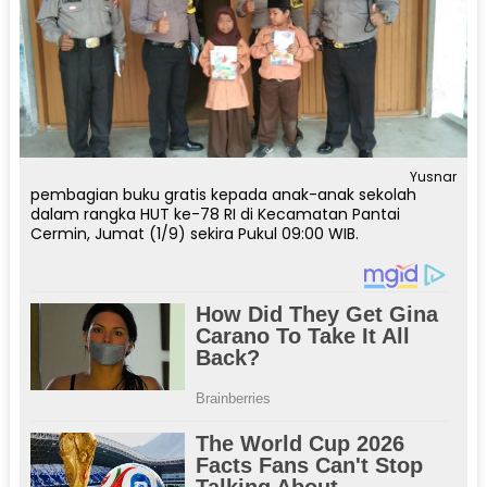
Yusnar
pembagian buku gratis kepada anak-anak sekolah
dalam rangka HUT ke-78 RI di Kecamatan Pantai
Cermin, Jumat (1/9) sekira Pukul 09:00 WIB.