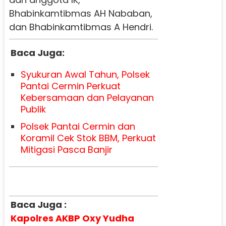
Bhabinkamtibmas AH Nababan,
dan Bhabinkamtibmas A Hendri.
Baca Juga:
Syukuran Awal Tahun, Polsek
Pantai Cermin Perkuat
Kebersamaan dan Pelayanan
Publik
Polsek Pantai Cermin dan
Koramil Cek Stok BBM, Perkuat
Mitigasi Pasca Banjir
Baca Juga :
Kapolres AKBP Oxy Yudha