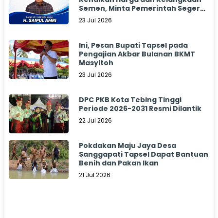
Semen, Minta Pemerintah Segera
Bertindak
23 Jul 2026
Ini, Pesan Bupati Tapsel pada
Pengajian Akbar Bulanan BKMT
Masyitoh
23 Jul 2026
DPC PKB Kota Tebing Tinggi
Periode 2026-2031 Resmi Dilantik
22 Jul 2026
Pokdakan Maju Jaya Desa
Sanggapati Tapsel Dapat Bantuan
Benih dan Pakan Ikan
21 Jul 2026