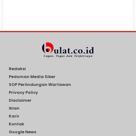
Redaksi
Pedoman Media Siber
SOP Perlindungan Wartawan
Privacy Policy
Disclaimer
Iklan
Karir
Kontak
Google News