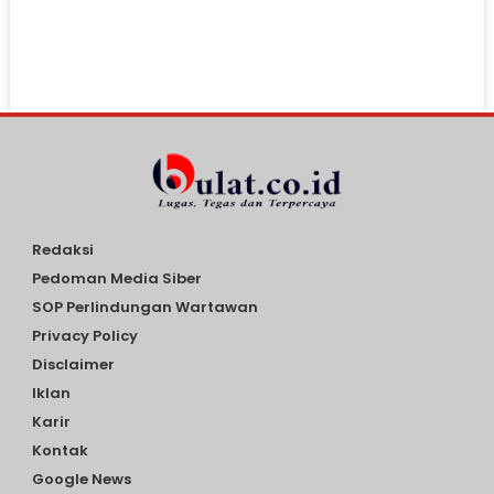
Redaksi
Pedoman Media Siber
SOP Perlindungan Wartawan
Privacy Policy
Disclaimer
Iklan
Karir
Kontak
Google News