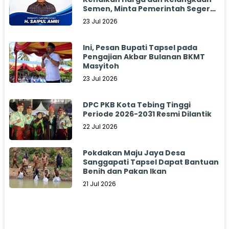
Semen, Minta Pemerintah Segera
Bertindak
23 Jul 2026
Ini, Pesan Bupati Tapsel pada
Pengajian Akbar Bulanan BKMT
Masyitoh
23 Jul 2026
DPC PKB Kota Tebing Tinggi
Periode 2026-2031 Resmi Dilantik
22 Jul 2026
Pokdakan Maju Jaya Desa
Sanggapati Tapsel Dapat Bantuan
Benih dan Pakan Ikan
21 Jul 2026