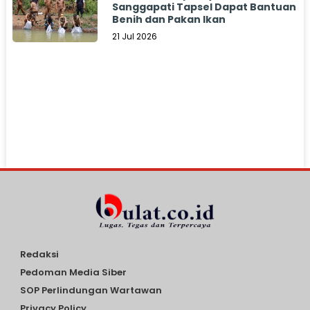
Sanggapati Tapsel Dapat Bantuan
Benih dan Pakan Ikan
21 Jul 2026
Redaksi
Pedoman Media Siber
SOP Perlindungan Wartawan
Privacy Policy