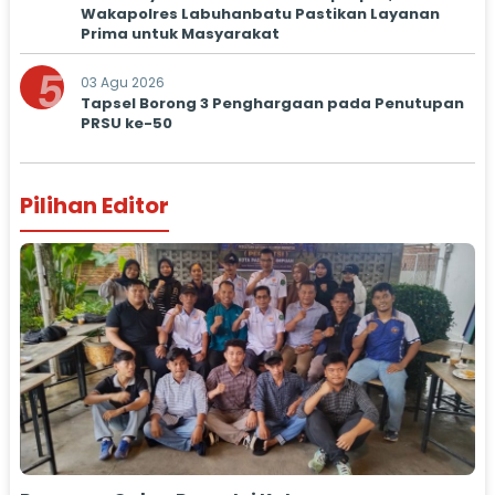
Wakapolres Labuhanbatu Pastikan Layanan
Prima untuk Masyarakat
5
03 Agu 2026
Tapsel Borong 3 Penghargaan pada Penutupan
PRSU ke-50
Pilihan Editor