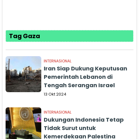
Tag Gaza
INTERNASIONAL
Iran Siap Dukung Keputusan
Pemerintah Lebanon di
Tengah Serangan Israel
13 Okt 2024
INTERNASIONAL
Dukungan Indonesia Tetap
Tidak Surut untuk
Kemerdekaan Palestina