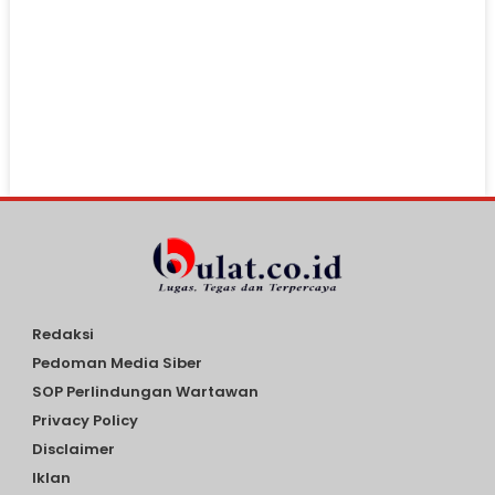
Redaksi
Pedoman Media Siber
SOP Perlindungan Wartawan
Privacy Policy
Disclaimer
Iklan