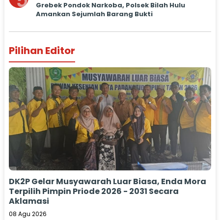
5
Grebek Pondok Narkoba, Polsek Bilah Hulu
Amankan Sejumlah Barang Bukti
Pilihan Editor
DK2P Gelar Musyawarah Luar Biasa, Enda Mora
Terpilih Pimpin Priode 2026 - 2031 Secara
Aklamasi
08 Agu 2026