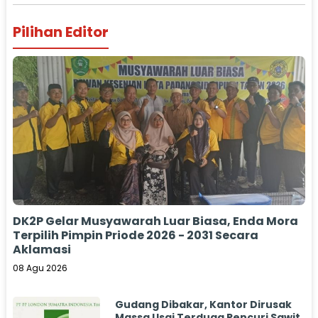
Pilihan Editor
DK2P Gelar Musyawarah Luar Biasa, Enda Mora
Terpilih Pimpin Priode 2026 - 2031 Secara
Aklamasi
08 Agu 2026
Gudang Dibakar, Kantor Dirusak
Massa Usai Terduga Pencuri Sawit