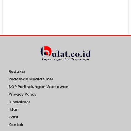
Redaksi
Pedoman Media Siber
SOP Perlindungan Wartawan
Privacy Policy
Disclaimer
Iklan
Karir
Kontak