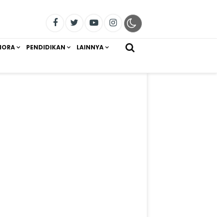
IORA
PENDIDIKAN
LAINNYA