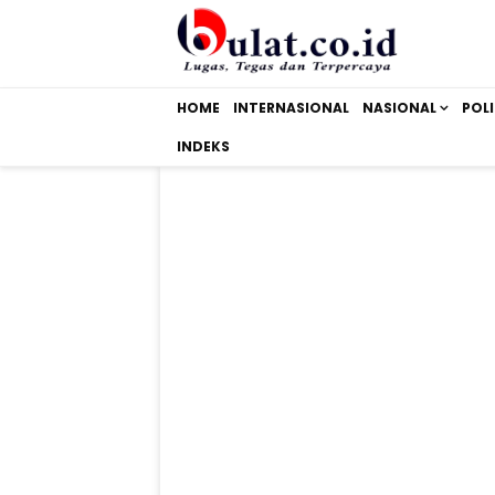
HOME
INTERNASIONAL
NASIONAL
POLI
INDEKS