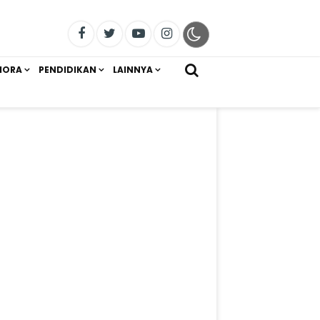
IORA
PENDIDIKAN
LAINNYA