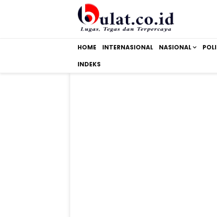
HOME
INTERNASIONAL
NASIONAL
POLI
INDEKS