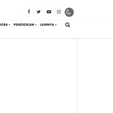
IORA
PENDIDIKAN
LAINNYA