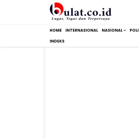
HOME
INTERNASIONAL
NASIONAL
POLI
INDEKS