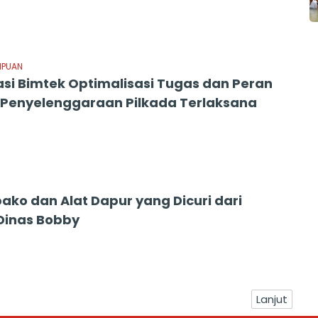
MPUAN
sasi Bimtek Optimalisasi Tugas dan Peran
Penyelenggaraan Pilkada Terlaksana
ako dan Alat Dapur yang Dicuri dari
Dinas Bobby
Lanjut