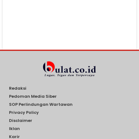
Redaksi
Pedoman Media Siber
SOP Perlindungan Wartawan
Privacy Policy
Disclaimer
Iklan
Karir