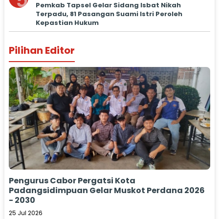
5
Pemkab Tapsel Gelar Sidang Isbat Nikah
Terpadu, 81 Pasangan Suami Istri Peroleh
Kepastian Hukum
Pilihan Editor
Pengurus Cabor Pergatsi Kota
Padangsidimpuan Gelar Muskot Perdana 2026
- 2030
25 Jul 2026