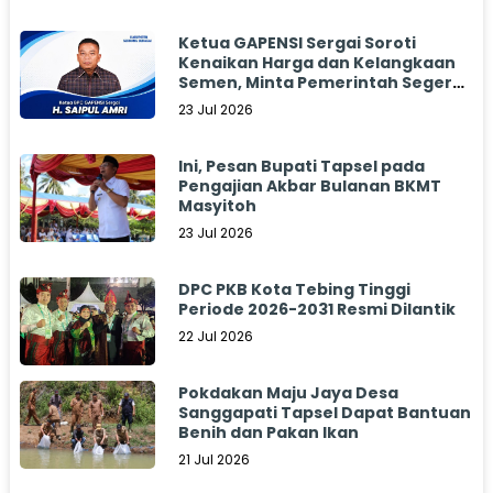
Ketua GAPENSI Sergai Soroti
Kenaikan Harga dan Kelangkaan
Semen, Minta Pemerintah Segera
Bertindak
23 Jul 2026
Ini, Pesan Bupati Tapsel pada
Pengajian Akbar Bulanan BKMT
Masyitoh
23 Jul 2026
DPC PKB Kota Tebing Tinggi
Periode 2026-2031 Resmi Dilantik
22 Jul 2026
Pokdakan Maju Jaya Desa
Sanggapati Tapsel Dapat Bantuan
Benih dan Pakan Ikan
21 Jul 2026