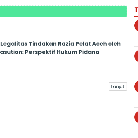
T
 Legalitas Tindakan Razia Pelat Aceh oleh
asution: Perspektif Hukum Pidana
Lanjut