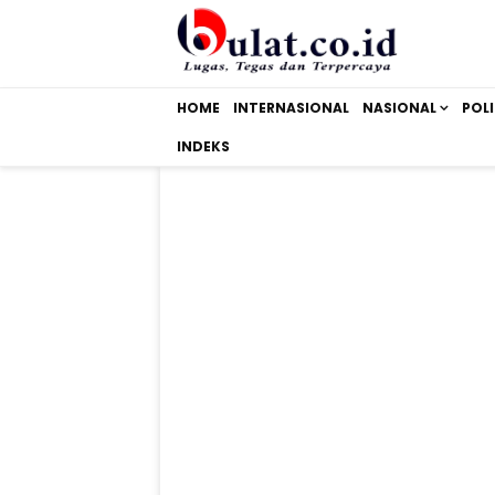
HOME
INTERNASIONAL
NASIONAL
POLI
INDEKS