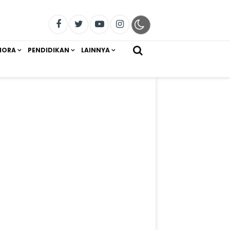
IORA
PENDIDIKAN
LAINNYA