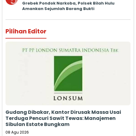
5
Grebek Pondok Narkoba, Polsek Bilah Hulu
Amankan Sejumlah Barang Bukti
Pilihan Editor
Gudang Dibakar, Kantor Dirusak Massa Usai
Terduga Pencuri Sawit Tewas: Manajemen
Sibulan Estate Bungkam
08 Agu 2026