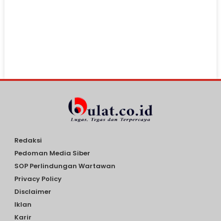
Redaksi
Pedoman Media Siber
SOP Perlindungan Wartawan
Privacy Policy
Disclaimer
Iklan
Karir