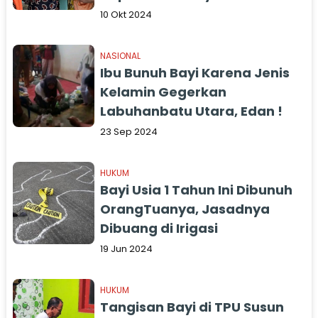
10 Okt 2024
NASIONAL
Ibu Bunuh Bayi Karena Jenis
Kelamin Gegerkan
Labuhanbatu Utara, Edan !
23 Sep 2024
HUKUM
Bayi Usia 1 Tahun Ini Dibunuh
OrangTuanya, Jasadnya
Dibuang di Irigasi
19 Jun 2024
HUKUM
Tangisan Bayi di TPU Susun