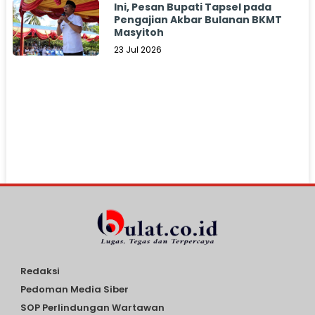
Ini, Pesan Bupati Tapsel pada
Pengajian Akbar Bulanan BKMT
Masyitoh
23 Jul 2026
Redaksi
Pedoman Media Siber
SOP Perlindungan Wartawan