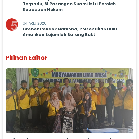
Terpadu, 81 Pasangan Suami Istri Peroleh
Kepastian Hukum
5
04 Agu 2026
Grebek Pondok Narkoba, Polsek Bilah Hulu
Amankan Sejumlah Barang Bukti
Pilihan Editor