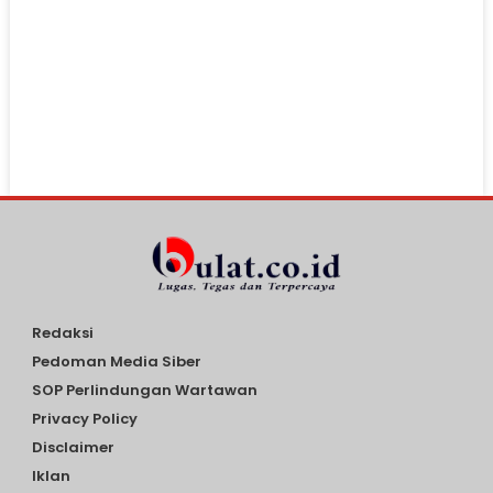
Redaksi
Pedoman Media Siber
SOP Perlindungan Wartawan
Privacy Policy
Disclaimer
Iklan