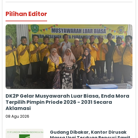
Pilihan Editor
DK2P Gelar Musyawarah Luar Biasa, Enda Mora
Terpilih Pimpin Priode 2026 - 2031 Secara
Aklamasi
08 Agu 2026
Gudang Dibakar, Kantor Dirusak
Massa Usai Terduga Pencuri Sawit