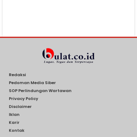
Redaksi
Pedoman Media Siber
SOP Perlindungan Wartawan
Privacy Policy
Disclaimer
Iklan
Karir
Kontak