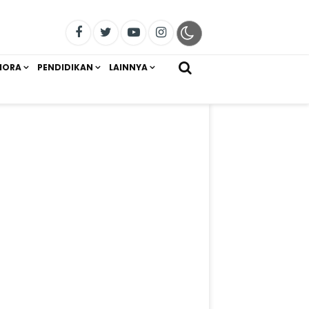
IORA
PENDIDIKAN
LAINNYA