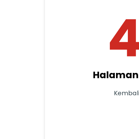
Halaman 
Kembal