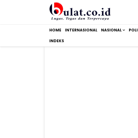
HOME
INTERNASIONAL
NASIONAL
POLI
INDEKS