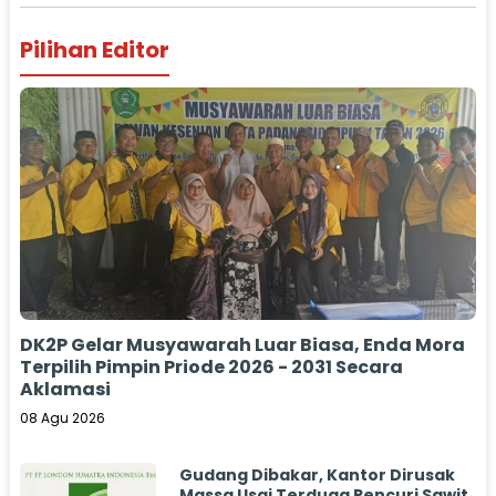
Pilihan Editor
DK2P Gelar Musyawarah Luar Biasa, Enda Mora
Terpilih Pimpin Priode 2026 - 2031 Secara
Aklamasi
08 Agu 2026
Gudang Dibakar, Kantor Dirusak
Massa Usai Terduga Pencuri Sawit