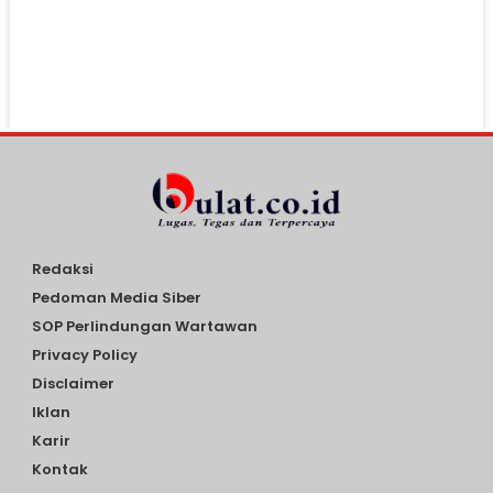
Redaksi
Pedoman Media Siber
SOP Perlindungan Wartawan
Privacy Policy
Disclaimer
Iklan
Karir
Kontak