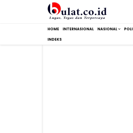
HOME
INTERNASIONAL
NASIONAL
POLI
INDEKS