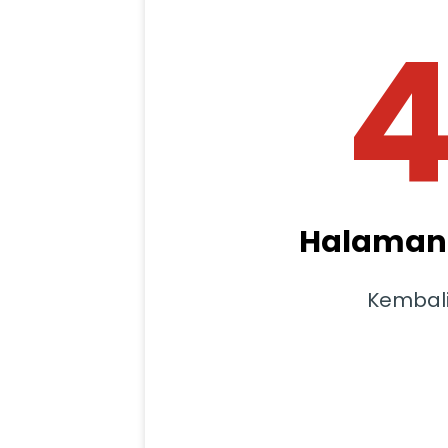
Halaman 
Kembal