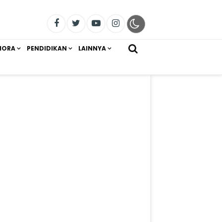
IORA
PENDIDIKAN
LAINNYA