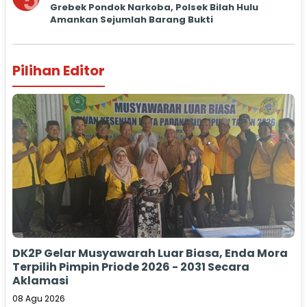
5
Grebek Pondok Narkoba, Polsek Bilah Hulu
Amankan Sejumlah Barang Bukti
Pilihan Editor
DK2P Gelar Musyawarah Luar Biasa, Enda Mora
Terpilih Pimpin Priode 2026 - 2031 Secara
Aklamasi
08 Agu 2026