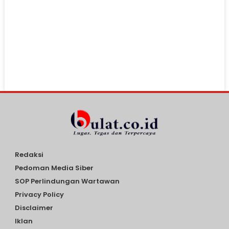
Redaksi
Pedoman Media Siber
SOP Perlindungan Wartawan
Privacy Policy
Disclaimer
Iklan