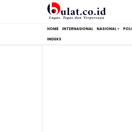
HOME
INTERNASIONAL
NASIONAL
POLI
INDEKS