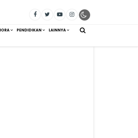
IORA
PENDIDIKAN
LAINNYA