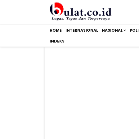
HOME
INTERNASIONAL
NASIONAL
POLI
INDEKS