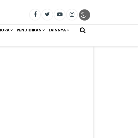
IORA
PENDIDIKAN
LAINNYA