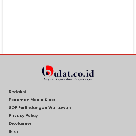
Redaksi
Pedoman Media Siber
SOP Perlindungan Wartawan
Privacy Policy
Disclaimer
Iklan