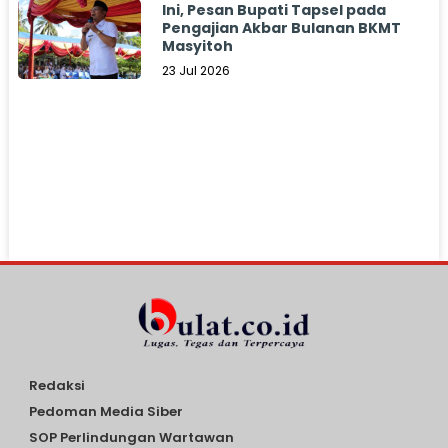
Ini, Pesan Bupati Tapsel pada
Pengajian Akbar Bulanan BKMT
Masyitoh
23 Jul 2026
Redaksi
Pedoman Media Siber
SOP Perlindungan Wartawan