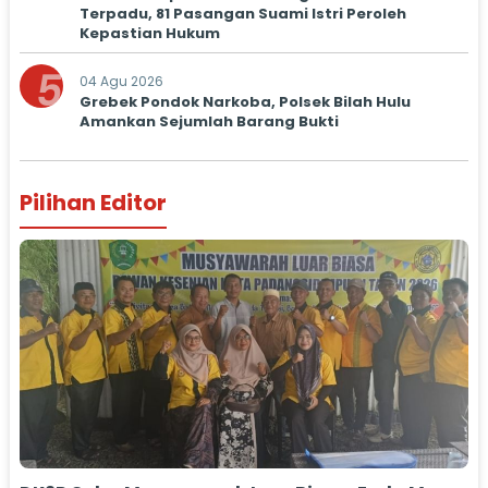
Terpadu, 81 Pasangan Suami Istri Peroleh
Kepastian Hukum
5
04 Agu 2026
Grebek Pondok Narkoba, Polsek Bilah Hulu
Amankan Sejumlah Barang Bukti
Pilihan Editor