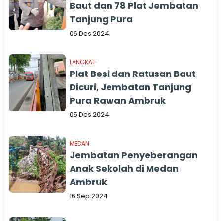
Baut dan 78 Plat Jembatan
Tanjung Pura
06 Des 2024
LANGKAT
Plat Besi dan Ratusan Baut
Dicuri, Jembatan Tanjung
Pura Rawan Ambruk
05 Des 2024
MEDAN
Jembatan Penyeberangan
Anak Sekolah di Medan
Ambruk
16 Sep 2024