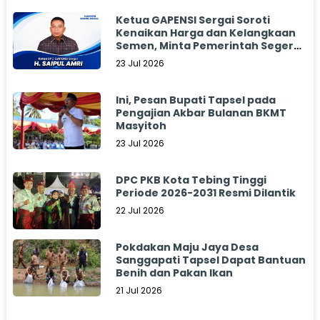
Ketua GAPENSI Sergai Soroti
Kenaikan Harga dan Kelangkaan
Semen, Minta Pemerintah Segera
Bertindak
23 Jul 2026
Ini, Pesan Bupati Tapsel pada
Pengajian Akbar Bulanan BKMT
Masyitoh
23 Jul 2026
DPC PKB Kota Tebing Tinggi
Periode 2026-2031 Resmi Dilantik
22 Jul 2026
Pokdakan Maju Jaya Desa
Sanggapati Tapsel Dapat Bantuan
Benih dan Pakan Ikan
21 Jul 2026