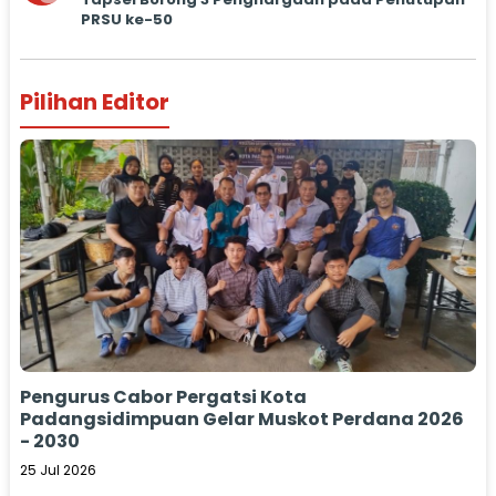
PRSU ke-50
Pilihan Editor
Pengurus Cabor Pergatsi Kota
Padangsidimpuan Gelar Muskot Perdana 2026
- 2030
25 Jul 2026