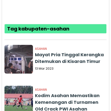
Tag kabupaten-asahan
ASAHAN
Mayat Pria Tinggal Kerangka
Ditemukan di Kisaran Timur
13 Mar 2023
ASAHAN
Kodim Asahan Memastikan
Kemenangan di Turnamen
Old Crack PWI Asahan