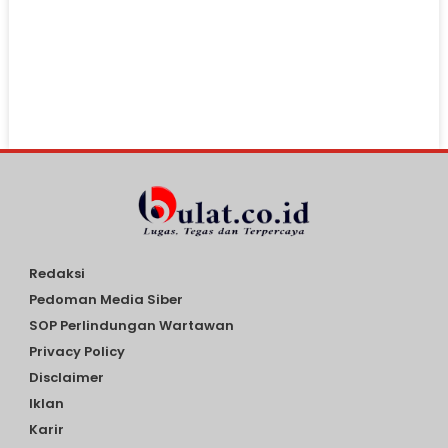
Redaksi
Pedoman Media Siber
SOP Perlindungan Wartawan
Privacy Policy
Disclaimer
Iklan
Karir