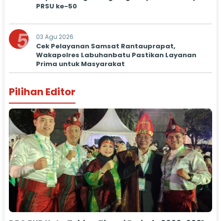
PRSU ke-50
5
03 Agu 2026
Cek Pelayanan Samsat Rantauprapat,
Wakapolres Labuhanbatu Pastikan Layanan
Prima untuk Masyarakat
Pilihan Editor