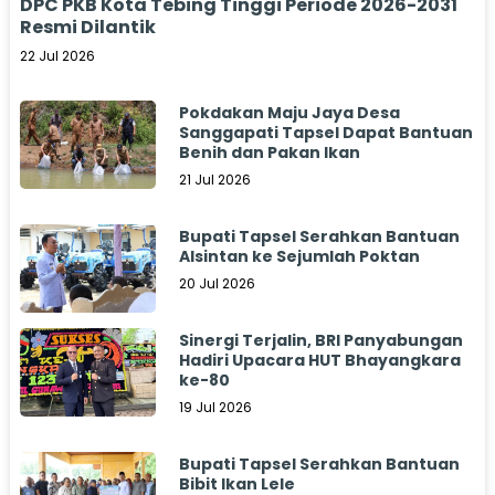
DPC PKB Kota Tebing Tinggi Periode 2026-2031
Resmi Dilantik
22 Jul 2026
Pokdakan Maju Jaya Desa
Sanggapati Tapsel Dapat Bantuan
Benih dan Pakan Ikan
21 Jul 2026
Bupati Tapsel Serahkan Bantuan
Alsintan ke Sejumlah Poktan
20 Jul 2026
Sinergi Terjalin, BRI Panyabungan
Hadiri Upacara HUT Bhayangkara
ke-80
19 Jul 2026
Bupati Tapsel Serahkan Bantuan
Bibit Ikan Lele