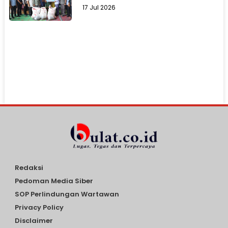
17 Jul 2026
Redaksi
Pedoman Media Siber
SOP Perlindungan Wartawan
Privacy Policy
Disclaimer