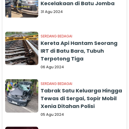
Kecelakaan di Batu Jomba
31 Agu 2024
SERDANG BEDAGAI
Kereta Api Hantam Seorang
IRT di Batu Bara, Tubuh
Terpotong Tiga
06 Agu 2024
SERDANG BEDAGAI
Tabrak Satu Keluarga Hingga
Tewas di Sergai, Sopir Mobil
Xenia Ditahan Polisi
05 Agu 2024