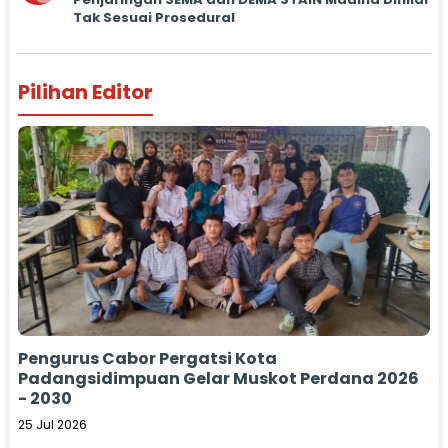
Tak Sesuai Prosedural
Pilihan Editor
Pengurus Cabor Pergatsi Kota
Padangsidimpuan Gelar Muskot Perdana 2026
- 2030
25 Jul 2026