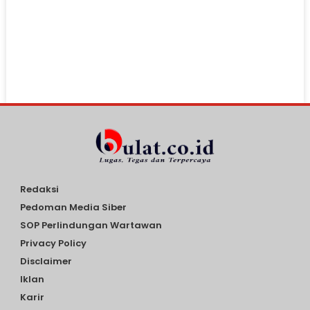
Redaksi
Pedoman Media Siber
SOP Perlindungan Wartawan
Privacy Policy
Disclaimer
Iklan
Karir