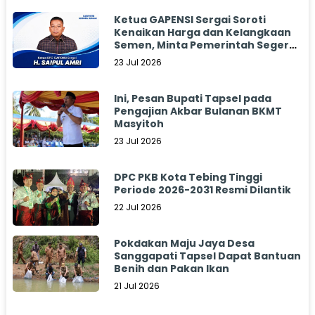
Ketua GAPENSI Sergai Soroti
Kenaikan Harga dan Kelangkaan
Semen, Minta Pemerintah Segera
Bertindak
23 Jul 2026
Ini, Pesan Bupati Tapsel pada
Pengajian Akbar Bulanan BKMT
Masyitoh
23 Jul 2026
DPC PKB Kota Tebing Tinggi
Periode 2026-2031 Resmi Dilantik
22 Jul 2026
Pokdakan Maju Jaya Desa
Sanggapati Tapsel Dapat Bantuan
Benih dan Pakan Ikan
21 Jul 2026