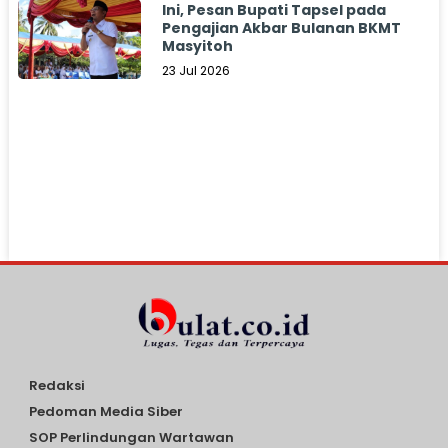
Ini, Pesan Bupati Tapsel pada
Pengajian Akbar Bulanan BKMT
Masyitoh
23 Jul 2026
Redaksi
Pedoman Media Siber
SOP Perlindungan Wartawan