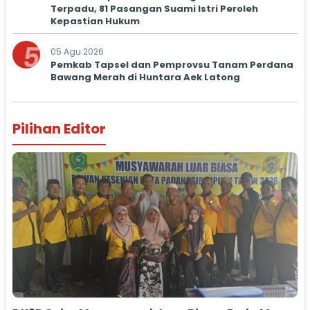
Terpadu, 81 Pasangan Suami Istri Peroleh
Kepastian Hukum
5
05 Agu 2026
Pemkab Tapsel dan Pemprovsu Tanam Perdana
Bawang Merah di Huntara Aek Latong
Pilihan Editor