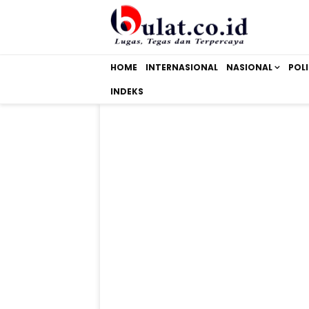
HOME
INTERNASIONAL
NASIONAL
POLI
INDEKS