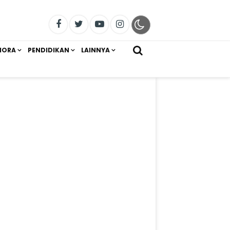
IORA
PENDIDIKAN
LAINNYA