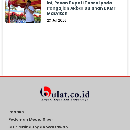
Ini, Pesan Bupati Tapsel pada
Pengajian Akbar Bulanan BKMT
Masyitoh
23 Jul 2026
Redaksi
Pedoman Media Siber
SOP Perlindungan Wartawan