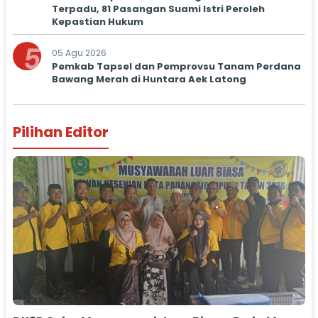
Terpadu, 81 Pasangan Suami Istri Peroleh
Kepastian Hukum
5
05 Agu 2026
Pemkab Tapsel dan Pemprovsu Tanam Perdana
Bawang Merah di Huntara Aek Latong
Pilihan Editor