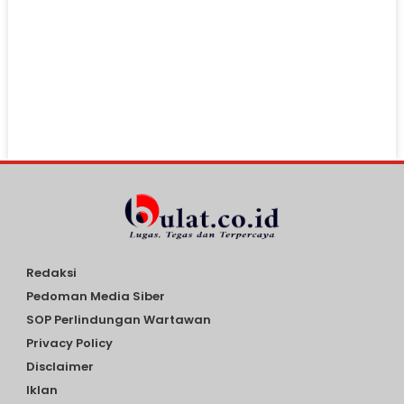
Redaksi
Pedoman Media Siber
SOP Perlindungan Wartawan
Privacy Policy
Disclaimer
Iklan