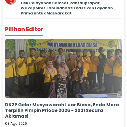
5
Cek Pelayanan Samsat Rantauprapat,
Wakapolres Labuhanbatu Pastikan Layanan
Prima untuk Masyarakat
Pilihan Editor
DK2P Gelar Musyawarah Luar Biasa, Enda Mora
Terpilih Pimpin Priode 2026 - 2031 Secara
Aklamasi
08 Agu 2026