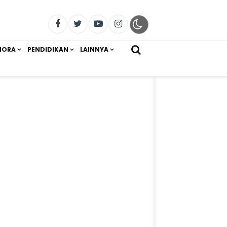
IORA
PENDIDIKAN
LAINNYA