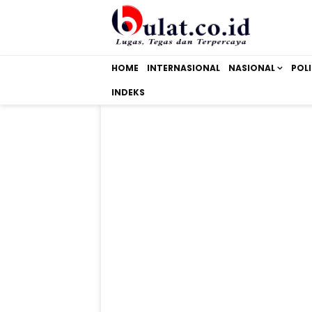
HOME
INTERNASIONAL
NASIONAL
POLI
INDEKS