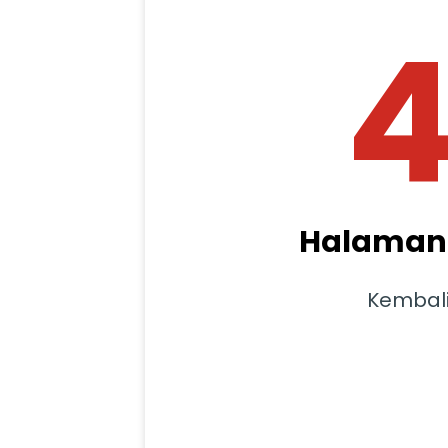
Halaman 
Kembal