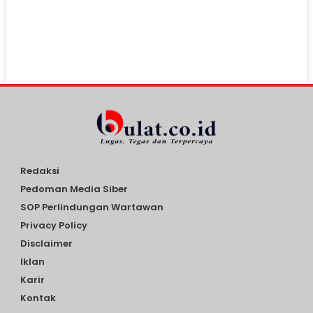
Redaksi
Pedoman Media Siber
SOP Perlindungan Wartawan
Privacy Policy
Disclaimer
Iklan
Karir
Kontak