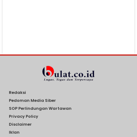
Redaksi
Pedoman Media Siber
SOP Perlindungan Wartawan
Privacy Policy
Disclaimer
Iklan